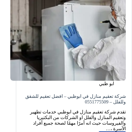
ابو ظبي
شركة تعقيم منازل في ابوظبي – افضل تعقيم للشقق
وللفلل – 0551775509
تقدم شركة تعقيم منازل في ابوظبي خدمات تطهير
وتعقيم المنازل والفلل او الشركات من البكتيريا
والفيروسات حيث انه أمرًا مهمًا لصحة جميع أفراد
الأسرة ،…