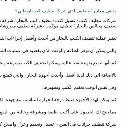
ما هي معايير التنظيف لدي شركة تنظيف كنب ابوظبي؟
شركات تنظيف كنب / غسيل كنب / تنظيف كنب بالبخار / شركة 
تنظيف مجالس بالبخار / تنظيف موكيت / شركة تنظيف مفروشات
تعتبر عملية تنظيف الكنب بالبخار من أحدث وأفضل إجراءات التن
والتي يمكن أن توفر الطاقة والوقت الذي يقضيه في عمليات التنظ
كما أنها تتمتع بقوة شفط عالية ويمكنها تجفيف الكنب بسرعة وبجو
بالاضافة الي ذلك لدينا أفضل وأحدث أجهزة البخار ، والتي تتمتع ب
وفي نفس الوقت تعقيم الكنب وتطهيرها.
كما يمكن لهذه الأجهزة ضبط درجة الحرارة لتتناسب مع جودة الك
مما يتيح لك الحصول على أكنب نظيفة ومشرقة وخالية من البقع وا
شركة تنظيف خزانات في العين – غسيل وتعقيم وعزل واصلاح كا