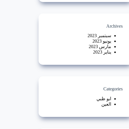
Archives
سبتمبر 2023
يونيو 2023
مارس 2023
يناير 2023
Categories
ابو ظبي
العين