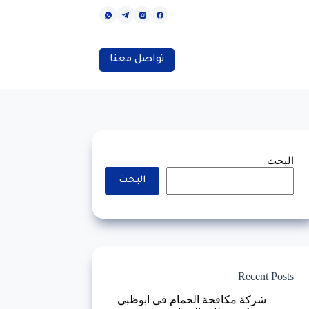
تواصل معنا
البحث
البحث
Recent Posts
شركة مكافحة الحمام في ابوظبي