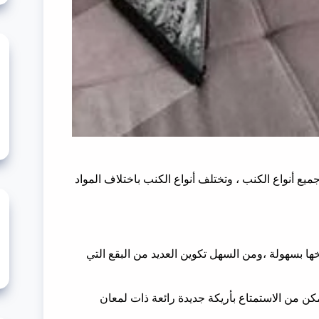
نواع الكنب ، وتختلف أنواع الكنب باختلاف المواد
خها بسهولة ،ومن السهل تكوين العديد من البقع التي
 من الاستمتاع بأريكة جديدة رائعة ذات لمعان