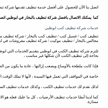
اتصل بنا الآن للحصول على أفضل خدمة تنظيف تقدمها شركة تن
كما يمكنك الاتصال بافضل شركة تنظيف بالبخار في ابوظبي
اتصل
خدمات شركة تنظيف كنب ابوظبي
تنظيف كنب / غسيل كنب / تنظيف كنب بالبخار / شركة تنظيف 
مجالس بالبخار / تنظيف موكيت / شركة تنظيف مفروشات في ا
تلتزم شركة تنظيف الكنب في ابوظبي بتقديم الخدمات التي ابوظبي
بحاجة إلى تنظيف الكنب لأن شكلها غير مناسب ،
فإذا كانت ملطخة بالأوساخ ويصعب إزالتها ، عادة ما يكون من الص
خاصة في المواقف التي تعمل فيها السيدة ، لأنها لا تملك الوقت ا
لذلك نقدم لك خدمات تنظيف الكنب ، وكذلك خدمات تنظيف السجا
كما لدينا أيضًا خدمات تنظيف الأرضيات ، كل ما عليك فعله هو الا
ممتازة.