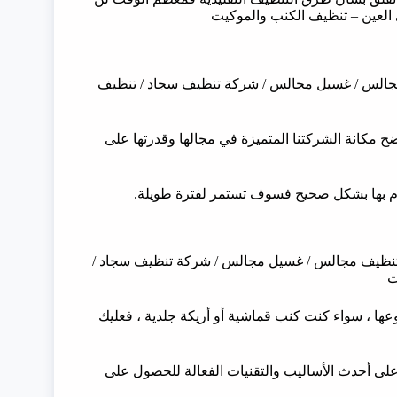
لعين – تنظيف الكنب والموكيت
مجالس / غسيل مجالس / شركة تنظيف سجاد / تنظيف
ح مكانة الشركتنا المتميزة في مجالها وقدرتها على
يام بها بشكل صحيح فسوف تستمر لفترة طويلة.
تنظيف مجالس / غسيل مجالس / شركة تنظيف سجاد /
ت
ها ، سواء كنت كنب قماشية أو أريكة جلدية ، فعليك
م على أحدث الأساليب والتقنيات الفعالة للحصول على