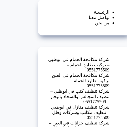
الرئيسية
تواصل معنا
من نحن
شركة مكافحة الحمام في ابوظبي
– تركيب طارد الحمام –
0551775509
شركة مكافحة الحمام فى العين –
تركيب طارد للحمام –
0551775509
شركة تنظيف كنب في ابوظبي –
تنظيف المجالس والسجاد بالبخار
– 0551775509
شركة تنظيف منازل في ابوظبي
– تنظيف مكاتب وشركات وفلل –
0551775509
شركة تنظيف خزانات في العين –