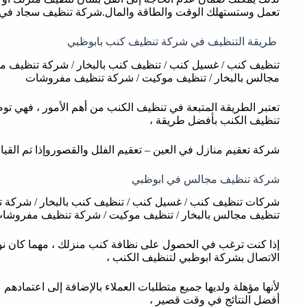
تعمل وستستهلك الوقت والطاقة والمال.شركة تنظيف سجاد في ا
طريقة التنظيف في شركة تنظيف كنب بابوظبي
تنظيف كنب / غسيل كنب / تنظيف كنب بالبخار / شركة تنظيف 
مجالس بالبخار / تنظيف موكيت / شركة تنظيف مفروشات
تعتبر الطريقة المتبعة في تنظيف الكنب من أهم الأمور ، فهي توض
تنظيف الكنب بأفضل طريقة ،
شركة تعقيم منازل في العين – تعقيم الفلل والقصوروإذا تم الق
شركة تنظيف مجالس في ابوظبي
شركات تنظيف كنب / غسيل كنب / تنظيف كنب بالبخار / شركة 
تنظيف مجالس بالبخار / تنظيف موكيت / شركة تنظيف مفروشا
إذا كنت ترغب في الحصول على نظافة كنب منزلك ، مهما كان نوع
الاتصال بشركة ابوظبي لتنظيف الكنب ،
لأنها مؤهلة ولديها جميع متطلبات العملاء بالإضافة إلى اعتماده
أفضل النتائج في وقت قصير ،