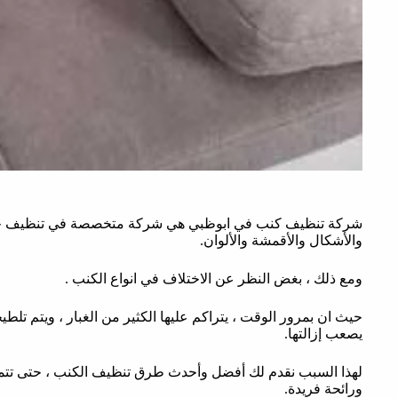
شركة تنظيف كنب في ابوظبي هي شركة متخصصة في تنظيف جميع أ
والأشكال والأقمشة والألوان.
ومع ذلك ، بغض النظر عن الاختلاف في انواع الكنب .
حيث ان بمرور الوقت ، يتراكم عليها الكثير من الغبار ، ويتم تلطي
يصعب إزالتها.
لهذا السبب نقدم لك أفضل وأحدث طرق تنظيف الكنب ، حتى تتمكن
ورائحة فريدة.