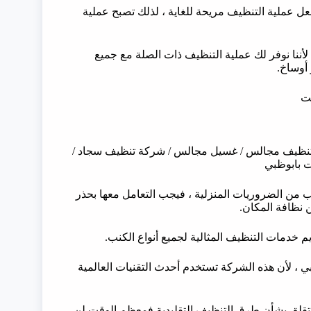
عل عملية التنظيف مريحة للغاية ، لذلك تصبح عملية
أننا نوفر لك عملية التنظيف ذات الصلة مع جميع
أوساخ.
ت
تنظيف مجالس / غسيل مجالس / شركة تنظيف سجاد /
 بابوظبي
نب من الضروريات المنزلية ، فيجب التعامل معها بحذر
ن نظافة المكان.
 خدمات التنظيف المثالية لجميع أنواع الكنب.
، لأن هذه الشركة تستخدم أحدث التقنيات العالمية
تقلق بشأن طرق التنظيف التقليدية فمعظم الوقت لن