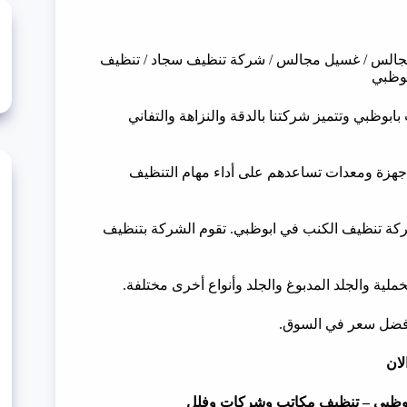
مجالس / غسيل مجالس / شركة تنظيف سجاد / تنظيف
بوظبي
وظبي وتتميز شركتنا بالدقة والنزاهة والتفاني
أجهزة ومعدات تساعدهم على أداء مهام التنظيف
ركة تنظيف الكنب في ابوظبي. تقوم الشركة بتنظيف
ملية والجلد المدبوغ والجلد وأنواع أخرى مختلفة.
أفضل سعر في السوق.
لان
وظبي – تنظيف مكاتب وشركات وفلل