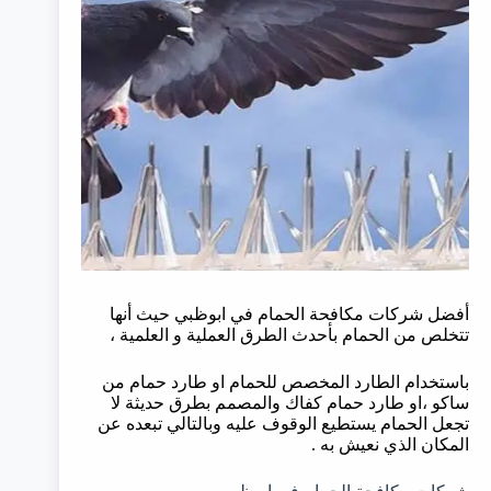
أفضل شركات مكافحة الحمام في ابوظبي حيث أنها
تتخلص من الحمام بأحدث الطرق العملية و العلمية ،
باستخدام الطارد المخصص للحمام او طارد حمام من
ساكو ،او طارد حمام كفاك والمصمم بطرق حديثة لا
تجعل الحمام يستطيع الوقوف عليه وبالتالي تبعده عن
المكان الذي نعيش به .