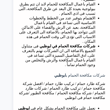
القيام باعمال المكافحة للحمام لابد ان تتم بطرق
بيولوجية بعيدة كل البعد عن طرق المكافحة، التى
تسبب فى اذى الحمام .
الاهتمام بتوفير عدد من الخطط والخطوات
الاساسية التى تساعد فى القيام باعمال
المكافحة، بعيد عن الرش والقضاء على الاماكن
التى تتواجد بها الحمام، بالاضافة الى التعرف على
الاسباب التى تؤدى الى وقت الحمام فى هذه
المكان .
شركات مكافحة الحمام في
ابوظبي
فى متناول
الجميع بالاضافة الى ان الشركات تهتم بالتعرف
على، ادق التفاصيل المميزة التى تساعد فى
القيام باعمال المكافحة والرش والتخلص من
وجود الحمام تماماً .
شركات مكافحة الحمام ب
ابوظبي
شركة طارد حمام / تركيب طارد حمام / افضل شركة
مكافحة حمام / تركيب طارد الحمام / شركات طارد
الحمام / شركة مكافحة الحمام / مكافحة الطيور /شركة
مكافحة حمام فى ابوظبي
نعمل على مكافحة الحمام بشكل عام في
ابوظبي