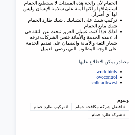
الحمام لأن رائحة هذه المبيدات لا يستطيع الحمام
استنشاقها ولكنها أمنة على سلامة الإنسان وليس
لها أي أضرار.
تركيب شبك على الشبابيك . شبك طارد الحمام
شبك مانع الحمام
لذلك فإذا كنت عميلي العزيز تبحث عن الثقة في
أداء هذه الخدمة والأمانة فنحن الشركات نرفه
شعار الثقة والأمانة والضمان على تقديم الخدمة
على الوجه المطلوب التي ترضي العميل
مصادر يمكن الاطلاع عليها
worldbirds
ovocontrol
callnorthwest
وسوم
#
افضل شركة مكافحة حمام
#
تركيب طارد حمام
#
شركة طارد حمام