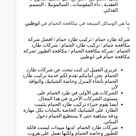
العقدية ، داء المقوسات ، السالمونيلا ، التسمم
الغذائي.
ما هي الوسائل المتبعة في مكافحة الحمام في
ابوظبي
؟
شركة طارد حمام / تركيب طارد حمام / افضل شركة
مكافحة حمام / تركيب طارد الحمام / شركات طارد
الحمام / شركة مكافحة الحمام / مكافحة الطيور /شركة
مكافحة حمام فى ابوظبي
عزيزي العميل ان كنت تبحث عن شركات طارد
الحمام نحن أمامكم نقدم لكم خدمة تركيب طارد
الحمام بأنحاء المنزل وخاصة الشبابيك والنوافذ
لأن
الشركات هي الأولى في طرد الحمام على
مستوى الشركات الأخرى في هذا المجال.
أيضا يقوم خبراء تركيب طارد الحمام بتثبيت
الطارد على الشبابيك الخاصة بالبنايات بكل مهارة
ودقة متناهية حتى لا يستطيع الحمام دخول
المباني.
شركات طارد الحمام لديها مبيدات ليست قاتلة
للطيور وخاصة الحمام ولكنها تعمل على هروب