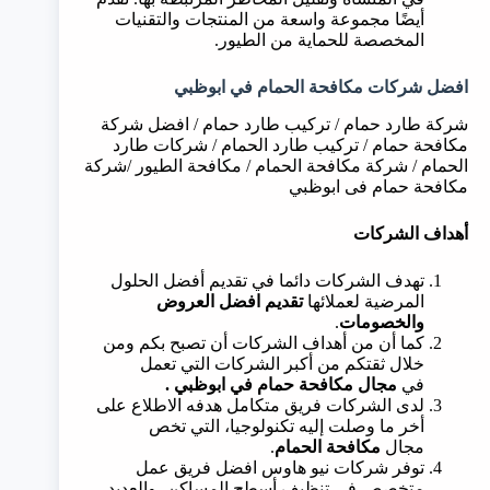
أيضًا مجموعة واسعة من المنتجات والتقنيات
المخصصة للحماية من الطيور.
افضل شركات مكافحة الحمام في
ابوظبي
شركة طارد حمام / تركيب طارد حمام / افضل شركة
مكافحة حمام / تركيب طارد الحمام / شركات طارد
الحمام / شركة مكافحة الحمام / مكافحة الطيور /شركة
مكافحة حمام فى ابوظبي
أهداف الشركات
تهدف الشركات دائما في تقديم أفضل الحلول
المرضية لعملائها
تقديم افضل العروض
والخصومات
.
كما أن من أهداف الشركات أن تصبح بكم ومن
خلال ثقتكم من أكبر الشركات التي تعمل
في
مجال مكافحة حمام في ابوظبي .
لدى الشركات فريق متكامل هدفه الاطلاع على
أخر ما وصلت إليه تكنولوجيا، التي تخص
مجال
مكافحة الحمام
.
توفر شركات نيو هاوس افضل فريق عمل
متخصص في تنظيف أسطح المساكن، والعديد